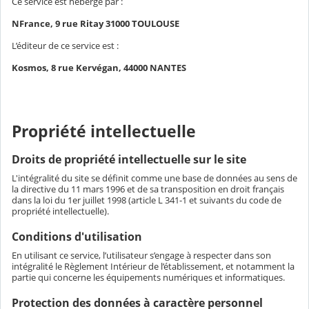
Ce service est hébergé par :
NFrance, 9 rue Ritay 31000 TOULOUSE
L’éditeur de ce service est :
Kosmos, 8 rue Kervégan, 44000 NANTES
Propriété intellectuelle
Droits de propriété intellectuelle sur le site
L'intégralité du site se définit comme une base de données au sens de
la directive du 11 mars 1996 et de sa transposition en droit français
dans la loi du 1er juillet 1998 (article L 341-1 et suivants du code de
propriété intellectuelle).
Conditions d'utilisation
En utilisant ce service, l’utilisateur s’engage à respecter dans son
intégralité le Règlement Intérieur de l’établissement, et notamment la
partie qui concerne les équipements numériques et informatiques.
Protection des données à caractère personnel