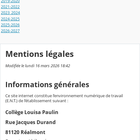
2019-2020
2021-2022
2023_2024
2024-2025
2025-2026
2026-2027
Mentions légales
Modifiée le lundi 16 mars 2026 18:42
Informations générales
Ce site internet constitue l’environnement numérique de travail
(E.N.T.) de l’établissement suivant :
Collège Louisa Paulin
Rue Jacques Durand
81120 Réalmont