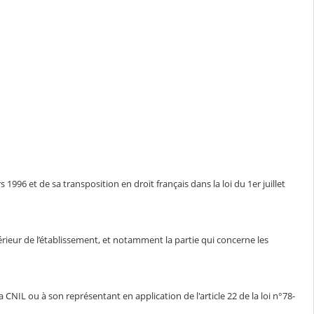
1996 et de sa transposition en droit français dans la loi du 1er juillet
ntérieur de l’établissement, et notamment la partie qui concerne les
CNIL ou à son représentant en application de l'article 22 de la loi n°78-