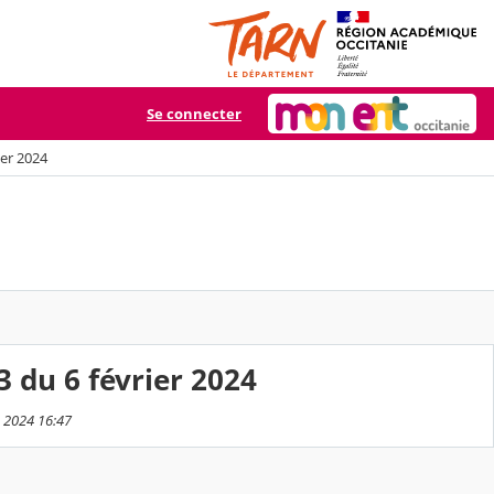
Se connecter
ier 2024
 du 6 février 2024
n 2024 16:47