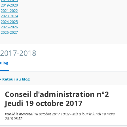
2019-2020
2021-2022
2023_2024
2024-2025
2025-2026
2026-2027
2017-2018
Blog
‹
Retour au blog
Conseil d'administration n°2
Jeudi 19 octobre 2017
Publié le mercredi 18 octobre 2017 10:02 - Mis à jour le lundi 19 mars
2018 08:52