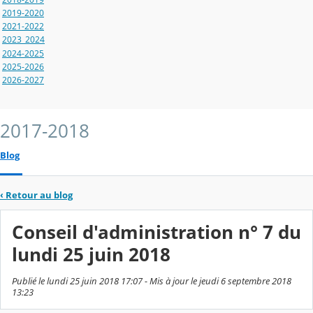
2019-2020
2021-2022
2023_2024
2024-2025
2025-2026
2026-2027
2017-2018
Blog
‹
Retour au blog
Conseil d'administration n° 7 du
lundi 25 juin 2018
Publié le lundi 25 juin 2018 17:07 - Mis à jour le jeudi 6 septembre 2018
13:23